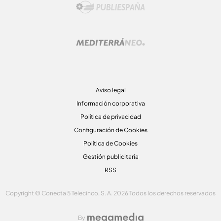
Aviso legal
Información corporativa
Política de privacidad
Configuración de Cookies
Política de Cookies
Gestión publicitaria
RSS
Copyright © Conecta 5 Telecinco, S. A. 2026 Todos los derechos reservados
By