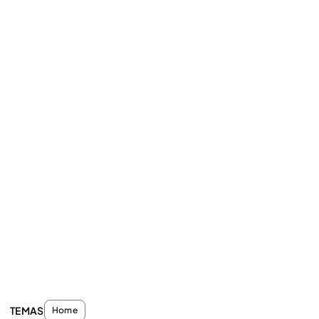
TEMAS
Home