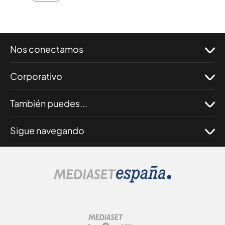
Nos conectamos
Corporativo
También puedes...
Sigue navegando