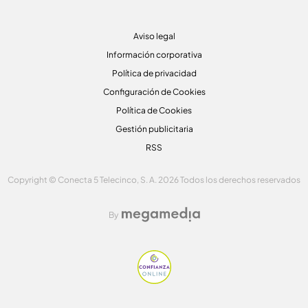
Aviso legal
Información corporativa
Política de privacidad
Configuración de Cookies
Política de Cookies
Gestión publicitaria
RSS
Copyright © Conecta 5 Telecinco, S. A. 2026 Todos los derechos reservados
By