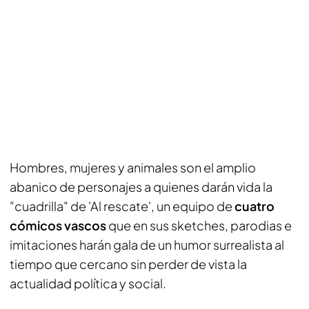
Hombres, mujeres y animales son el amplio
abanico de personajes a quienes darán vida la
"cuadrilla" de 'Al rescate', un equipo de
cuatro
cómicos vascos
que en sus sketches, parodias e
imitaciones harán gala de un humor surrealista al
tiempo que cercano sin perder de vista la
actualidad política y social.