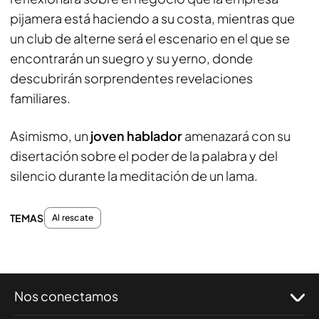
pijamera está haciendo a su costa, mientras que
un club de alterne será el escenario en el que se
encontrarán un suegro y su yerno, donde
descubrirán sorprendentes revelaciones
familiares.
Asimismo, un
joven hablador
amenazará con su
disertación sobre el poder de la palabra y del
silencio durante la meditación de un lama.
TEMAS
Al rescate
Nos conectamos