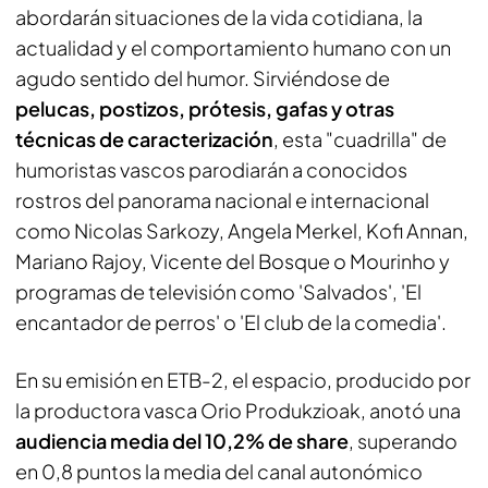
abordarán situaciones de la vida cotidiana, la
actualidad y el comportamiento humano con un
agudo sentido del humor. Sirviéndose de
pelucas, postizos, prótesis, gafas y otras
técnicas de caracterización
, esta "cuadrilla" de
humoristas vascos parodiarán a conocidos
rostros del panorama nacional e internacional
como Nicolas Sarkozy, Angela Merkel, Kofi Annan,
Mariano Rajoy, Vicente del Bosque o Mourinho y
programas de televisión como 'Salvados', 'El
encantador de perros' o 'El club de la comedia'.
En su emisión en ETB-2, el espacio, producido por
la productora vasca Orio Produkzioak, anotó una
audiencia media del 10,2% de share
, superando
en 0,8 puntos la media del canal autonómico