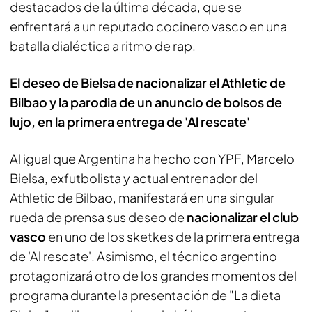
destacados de la última década, que se
enfrentará a un reputado cocinero vasco en una
batalla dialéctica a ritmo de rap.
El deseo de Bielsa de nacionalizar el Athletic de
Bilbao y la parodia de un anuncio de bolsos de
lujo, en la primera entrega de 'Al rescate'
Al igual que Argentina ha hecho con YPF, Marcelo
Bielsa, exfutbolista y actual entrenador del
Athletic de Bilbao, manifestará en una singular
rueda de prensa sus deseo de
nacionalizar el club
vasco
en uno de los sketkes de la primera entrega
de 'Al rescate'. Asimismo, el técnico argentino
protagonizará otro de los grandes momentos del
programa durante la presentación de "La dieta