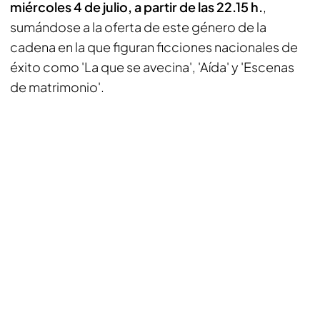
miércoles 4 de julio, a partir de las 22.15 h.
,
sumándose a la oferta de este género de la
cadena en la que figuran ficciones nacionales de
éxito como 'La que se avecina', 'Aída' y 'Escenas
de matrimonio'.