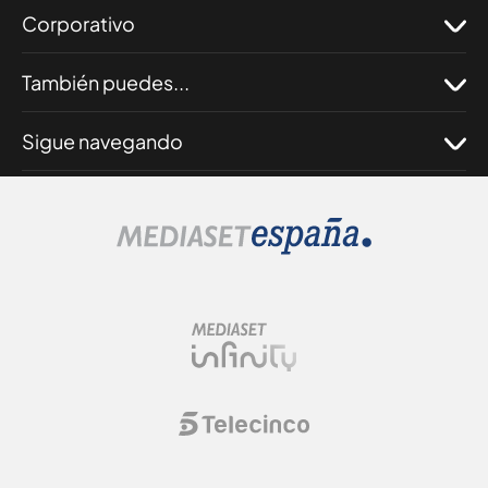
Corporativo
También puedes...
Sigue navegando