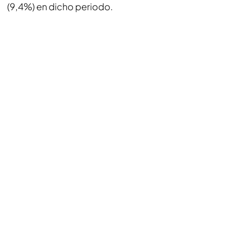
(9,4%) en dicho periodo.