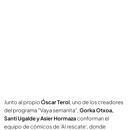
Junto al propio
Óscar Terol
, uno de los creadores
del programa "Vaya semanita",
Gorka Otxoa,
Santi Ugalde y Asier Hormaza
conforman el
equipo de cómicos de 'Al rescate', donde