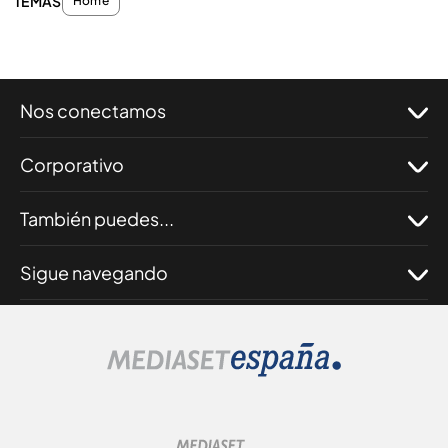
TEMAS
Home
Nos conectamos
Corporativo
También puedes...
Sigue navegando