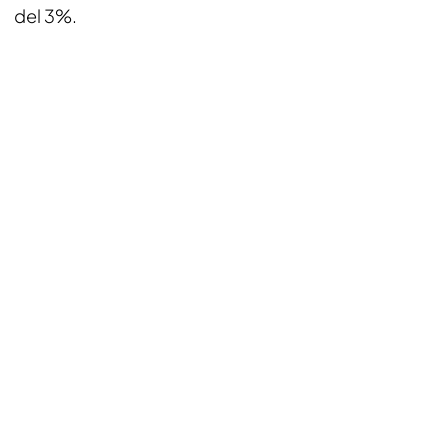
del 3%.