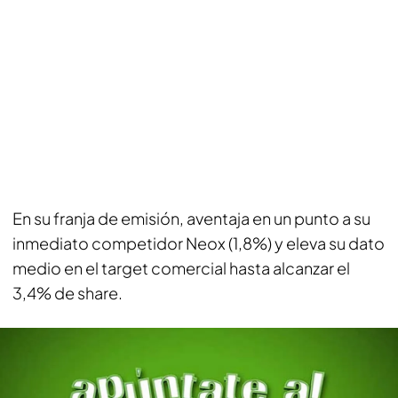
En su franja de emisión, aventaja en un punto a su
inmediato competidor Neox (1,8%) y eleva su dato
medio en el target comercial hasta alcanzar el
3,4% de share.