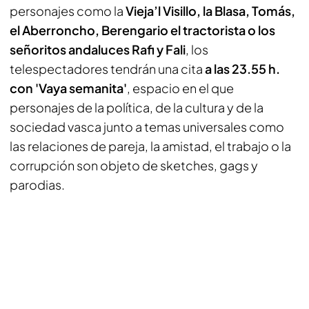
personajes como la
Vieja’l Visillo, la Blasa, Tomás,
el Aberroncho, Berengario el tractorista o los
señoritos andaluces Rafi y Fali
, los
telespectadores tendrán una cita
a las 23.55 h.
con 'Vaya semanita'
, espacio en el que
personajes de la política, de la cultura y de la
sociedad vasca junto a temas universales como
las relaciones de pareja, la amistad, el trabajo o la
corrupción son objeto de sketches, gags y
parodias.