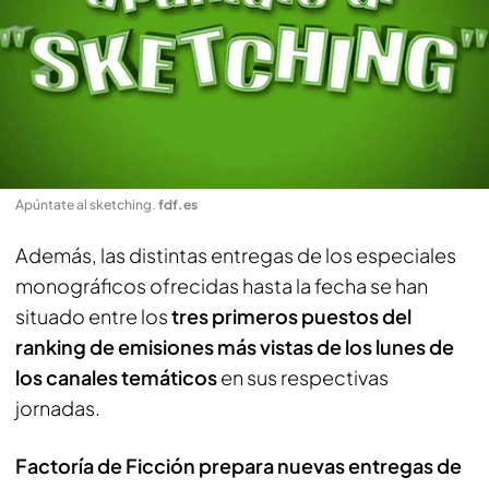
Apúntate al sketching
.
fdf.es
Además, las distintas entregas de los especiales
monográficos ofrecidas hasta la fecha se han
situado entre los
tres primeros puestos del
ranking de emisiones más vistas de los lunes de
los canales temáticos
en sus respectivas
jornadas.
Factoría de Ficción prepara nuevas entregas de