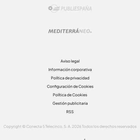
Aviso legal
Información corporativa
Política de privacidad
Configuración de Cookies
Política de Cookies
Gestión publicitaria
RSS
Copyright © Conecta 5 Telecinco, S. A. 2026 Todos los derechos reservados