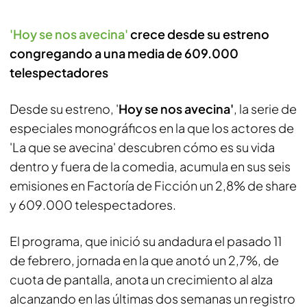
'Hoy se nos avecina'
crece desde su estreno
congregando a una media de 609.000
telespectadores
Desde su estreno, '
Hoy se nos avecina'
, la serie de
especiales monográficos en la que los actores de
'La que se avecina' descubren cómo es su vida
dentro y fuera de la comedia, acumula en sus seis
emisiones en Factoría de Ficción un 2,8% de share
y 609.000 telespectadores.
El programa, que inició su andadura el pasado 11
de febrero, jornada en la que anotó un 2,7%, de
cuota de pantalla, anota un crecimiento al alza
alcanzando en las últimas dos semanas un registro