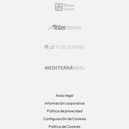
Aviso legal
Información corporativa
Política de privacidad
Configuración de Cookies
Política de Cookies