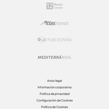
Aviso legal
Información corporativa
Política de privacidad
Configuración de Cookies
Política de Cookies