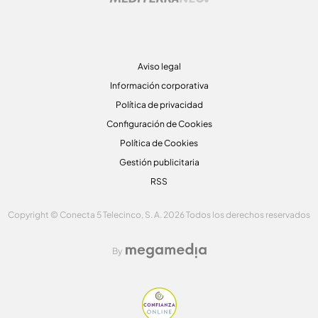
Aviso legal
Información corporativa
Política de privacidad
Configuración de Cookies
Política de Cookies
Gestión publicitaria
RSS
Copyright © Conecta 5 Telecinco, S. A. 2026 Todos los derechos reservados
By