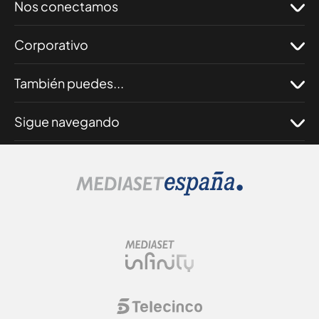
Nos conectamos
Corporativo
También puedes...
Sigue navegando