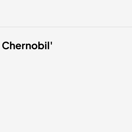
n Chernobil'