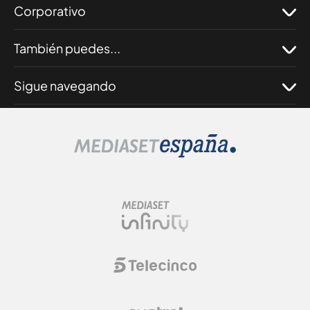
Corporativo
También puedes...
Sigue navegando