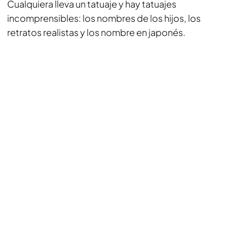
Cualquiera lleva un tatuaje y hay tatuajes
incomprensibles: los nombres de los hijos, los
retratos realistas y los nombre en japonés.