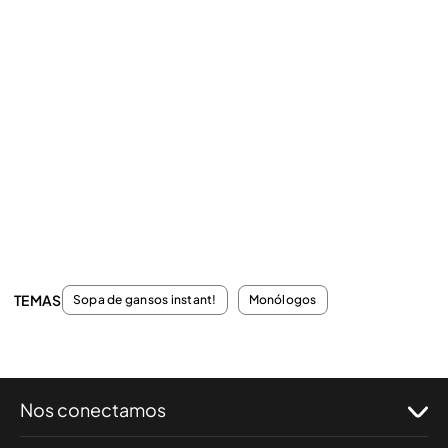
TEMAS
Sopa de gansos instant!
Monólogos
Nos conectamos