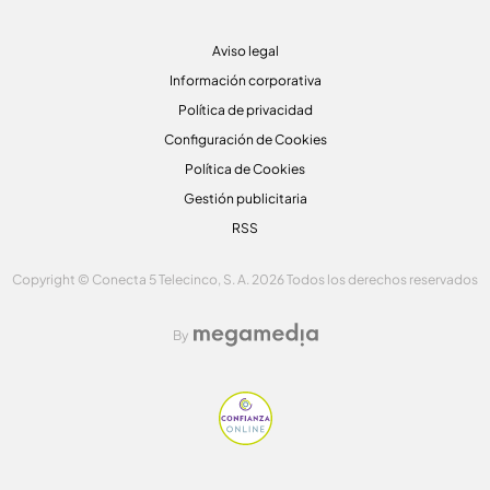
Aviso legal
Información corporativa
Política de privacidad
Configuración de Cookies
Política de Cookies
Gestión publicitaria
RSS
Copyright © Conecta 5 Telecinco, S. A. 2026 Todos los derechos reservados
By