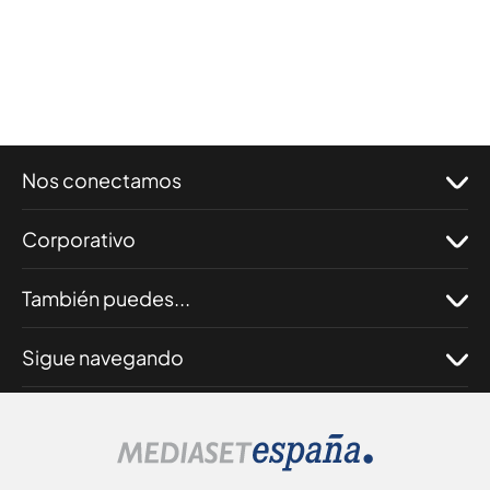
Nos conectamos
Corporativo
También puedes...
Sigue navegando