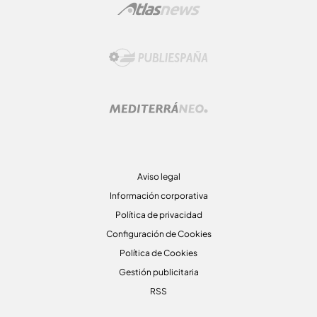
Aviso legal
Información corporativa
Política de privacidad
Configuración de Cookies
Política de Cookies
Gestión publicitaria
RSS