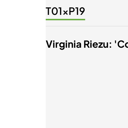
T01xP19
Virginia Riezu: '