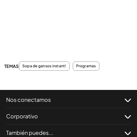
TEMAS
Sopa de gansos instant!
Programas
Nos conectamos
Corporativo
También puedes...