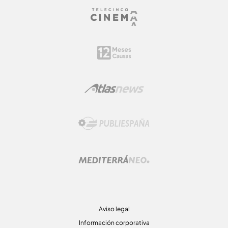
Aviso legal
Información corporativa