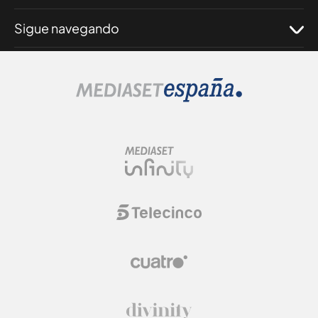
Sigue navegando