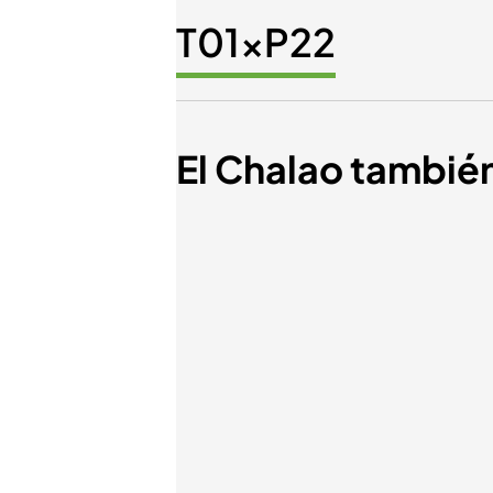
T01xP22
El Chalao tambié