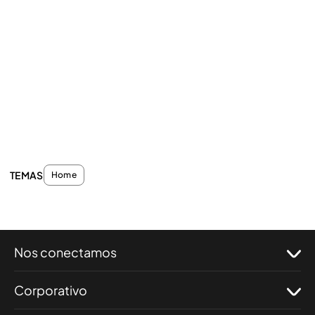
TEMAS
Home
Nos conectamos
Corporativo