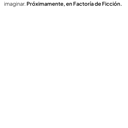
imaginar.
Próximamente, en Factoría de Ficción.