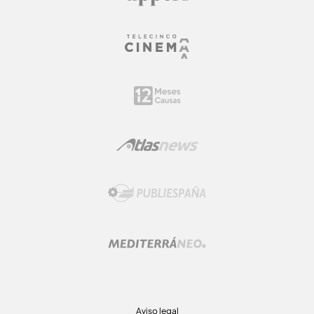
Aviso legal