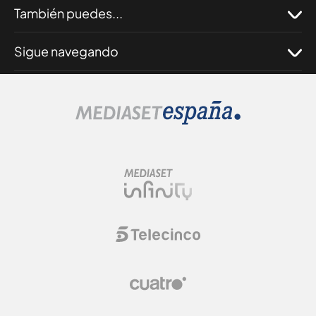
También puedes...
Sigue navegando