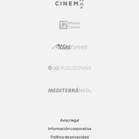
Aviso legal
Información corporativa
Política de privacidad