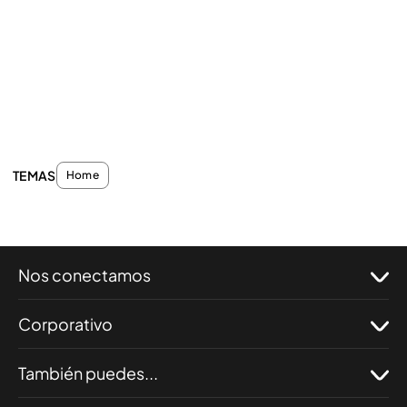
TEMAS
Home
Nos conectamos
Corporativo
También puedes...