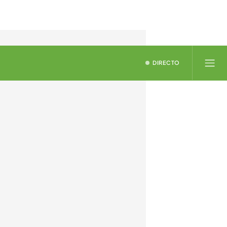
DIRECTO