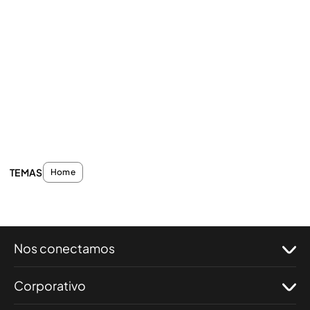
TEMAS
Home
Nos conectamos
Corporativo