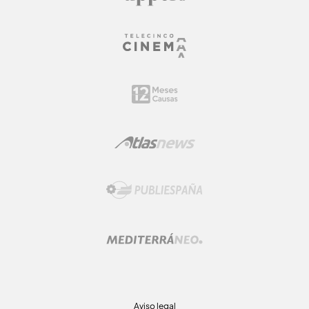
Aviso legal