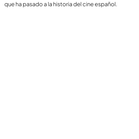
que ha pasado a la historia del cine español.