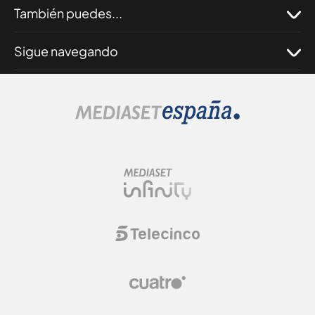
También puedes...
Sigue navegando