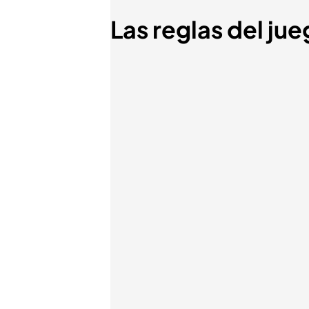
Las reglas del jueg