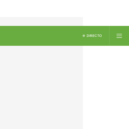
DIRECTO