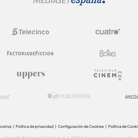
orativa
Política de privacidad
Configuración de Cookies
Política de Cook
Copyright © Conecta 5 Telecinco, S. A. 2026 Todos los derechos reservados