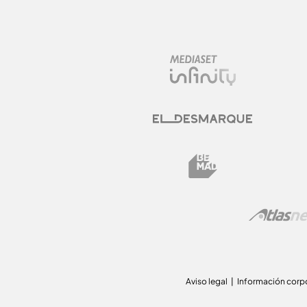
Aviso legal
Información corp