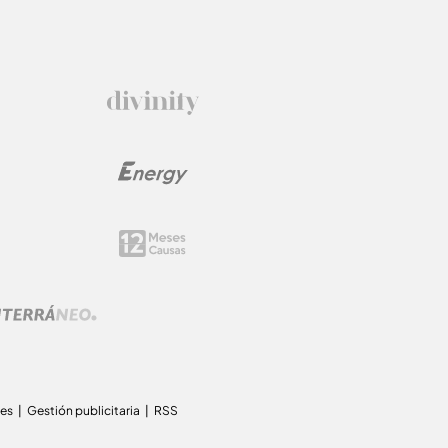
ies
Gestión publicitaria
RSS