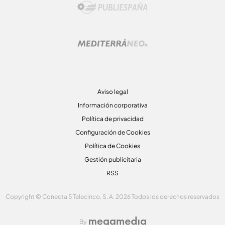
Aviso legal
Información corporativa
Política de privacidad
Configuración de Cookies
Política de Cookies
Gestión publicitaria
RSS
Copyright © Conecta 5 Telecinco, S. A. 2026 Todos los derechos reservados
By