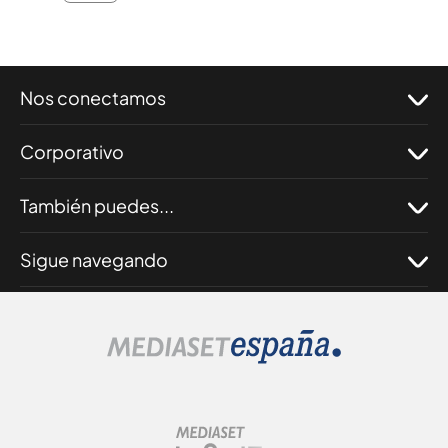
Nos conectamos
Corporativo
También puedes...
Sigue navegando