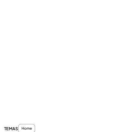
TEMAS
Home