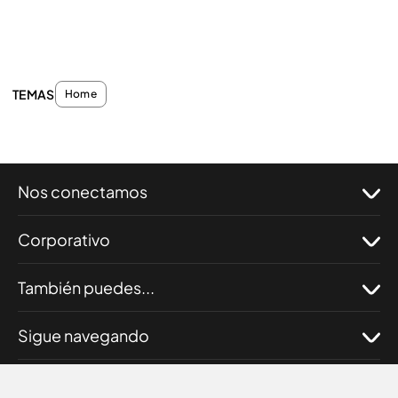
TEMAS
Home
Nos conectamos
Corporativo
También puedes...
Sigue navegando