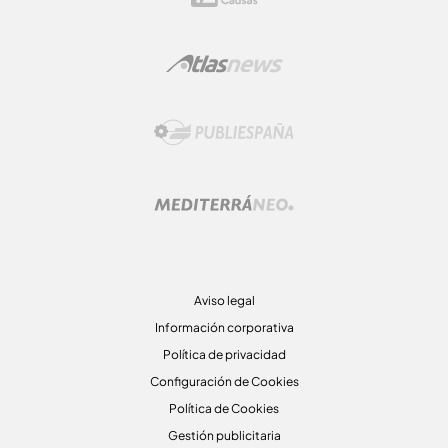
Aviso legal
Información corporativa
Política de privacidad
Configuración de Cookies
Política de Cookies
Gestión publicitaria