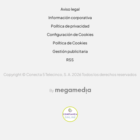
Aviso legal
Información corporativa
Política de privacidad
Configuración de Cookies
Política de Cookies
Gestión publicitaria
RSS
Copyright © Conecta 5 Telecinco, S. A. 2026 Todos los derechos reservados
By