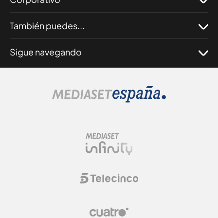
También puedes...
Sigue navegando