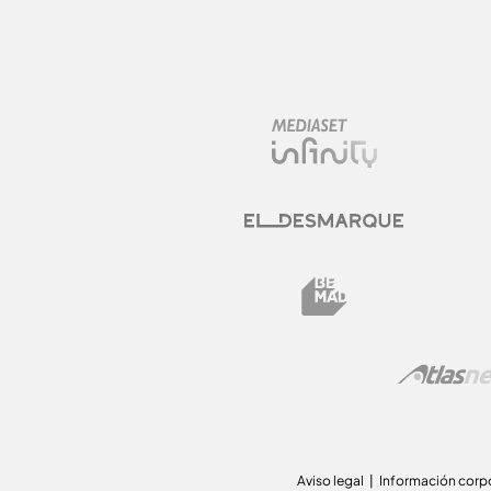
Aviso legal
Información corp