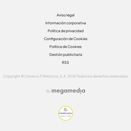
Aviso legal
Información corporativa
Política de privacidad
Configuración de Cookies
Política de Cookies
Gestión publicitaria
RSS
Copyright © Conecta 5 Telecinco, S. A. 2026 Todos los derechos reservados
By