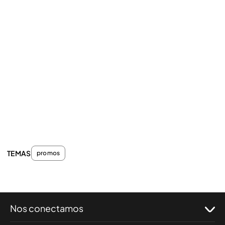
TEMAS
promos
Nos conectamos