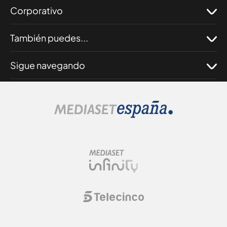
Corporativo
También puedes...
Sigue navegando