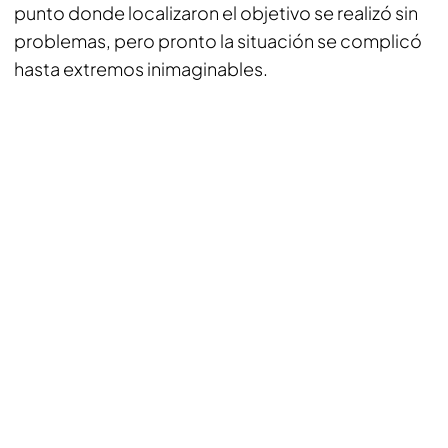
punto donde localizaron el objetivo se realizó sin
problemas, pero pronto la situación se complicó
hasta extremos inimaginables.