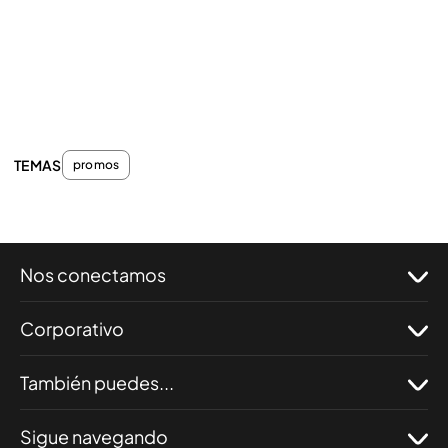
TEMAS
promos
Nos conectamos
Corporativo
También puedes...
Sigue navegando