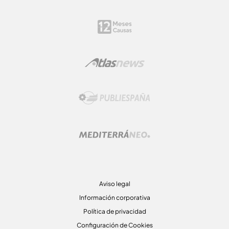
Aviso legal
Información corporativa
Política de privacidad
Configuración de Cookies