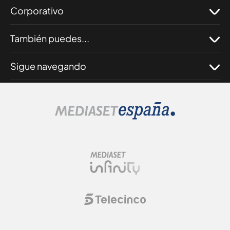
Corporativo
También puedes...
Sigue navegando