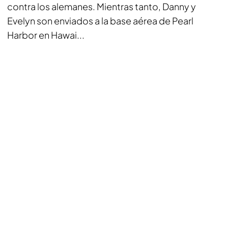
contra los alemanes. Mientras tanto, Danny y
Evelyn son enviados a la base aérea de Pearl
Harbor en Hawai...