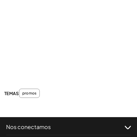
TEMAS
promos
Nos conectamos