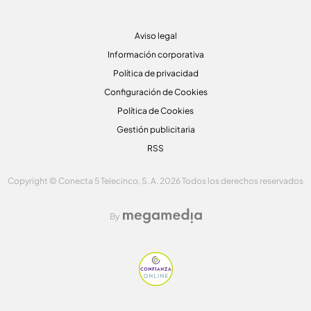
Aviso legal
Información corporativa
Política de privacidad
Configuración de Cookies
Política de Cookies
Gestión publicitaria
RSS
Copyright © Conecta 5 Telecinco, S. A. 2026 Todos los derechos reservados
By