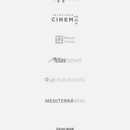
Aviso legal