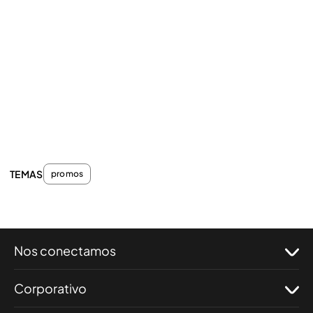
TEMAS
promos
Nos conectamos
Corporativo