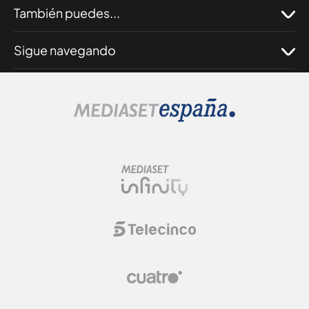
También puedes...
Sigue navegando