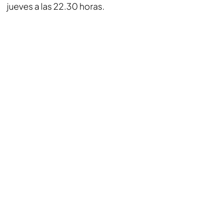
jueves a las 22.30 horas.