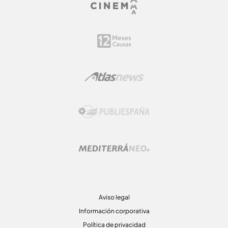
Aviso legal
Información corporativa
Política de privacidad