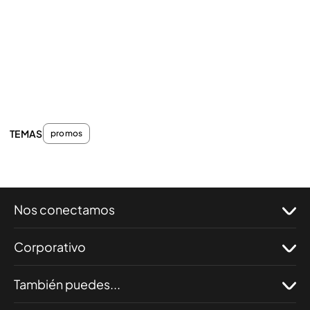
TEMAS
promos
Nos conectamos
Corporativo
También puedes...