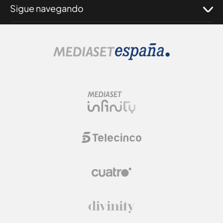
Sigue navegando