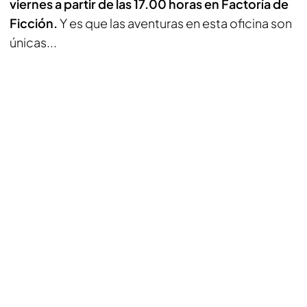
viernes a partir de las 17.00 horas en Factoría de
Ficción.
Y es que las aventuras en esta oficina son
únicas...