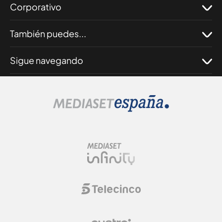
Corporativo
También puedes...
Sigue navegando