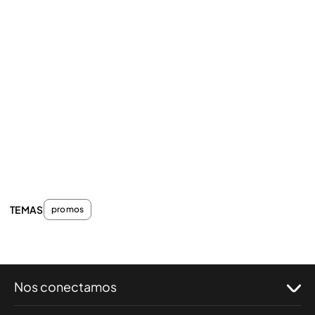
TEMAS
promos
Nos conectamos