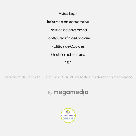
Aviso legal
Información corporativa
Política de privacidad
Configuración de Cookies
Política de Cookies
Gestión publicitaria
RSS
Copyright © Conecta 5 Telecinco, S. A. 2026 Todos los derechos reservados
By