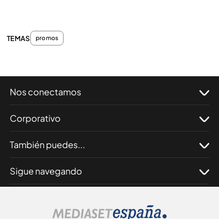
TEMAS
promos
Nos conectamos
Corporativo
También puedes...
Sigue navegando