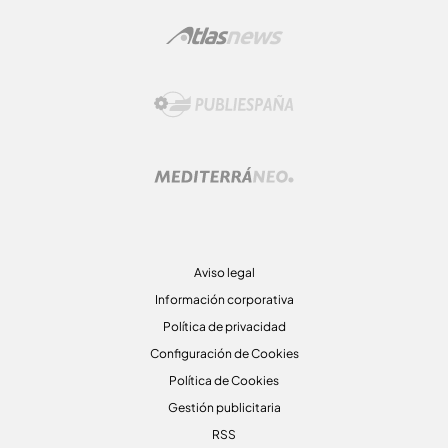
Aviso legal
Información corporativa
Política de privacidad
Configuración de Cookies
Política de Cookies
Gestión publicitaria
RSS