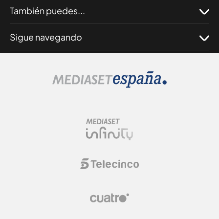
También puedes...
Sigue navegando