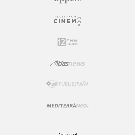
Aviso legal