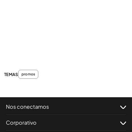
TEMAS
promos
Nos conectamos
Corporativo