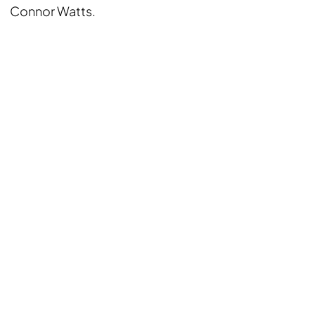
Connor Watts.