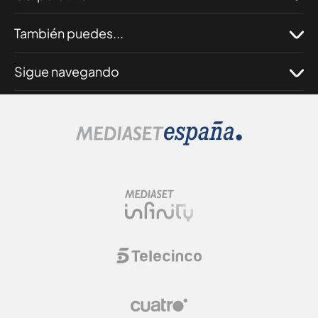
También puedes...
Sigue navegando