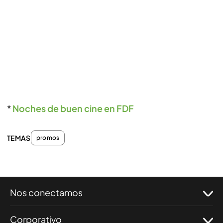
*
Noches de buen cine en FDF
TEMAS
promos
Nos conectamos
Corporativo