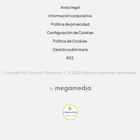
Aviso legal
Información corporativa
Política de privacidad
Configuración de Cookies
Política de Cookies
Gestión publicitaria
RSS
Copyright © Conecta 5 Telecinco, S. A. 2026 Todos los derechos reservados
By