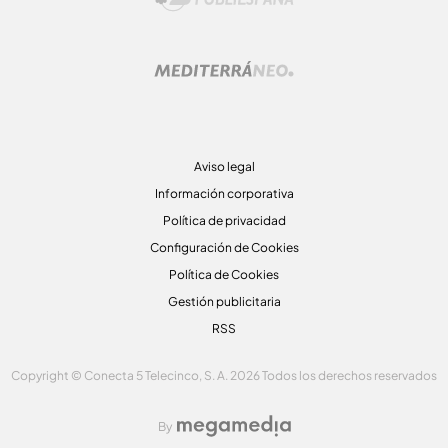
Aviso legal
Información corporativa
Política de privacidad
Configuración de Cookies
Política de Cookies
Gestión publicitaria
RSS
Copyright © Conecta 5 Telecinco, S. A. 2026 Todos los derechos reservados
By