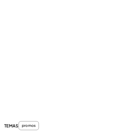
TEMAS
promos