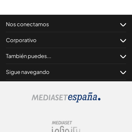
Nos conectamos
Corporativo
También puedes...
Sigue navegando