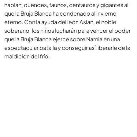
hablan, duendes, faunos, centauros y gigantes al
que la Bruja Blanca ha condenado al invierno
eterno. Con la ayuda del león Aslan, el noble
soberano, los niños lucharán para vencer el poder
que la Bruja Blanca ejerce sobre Narnia en una
espectacular batalla y conseguir así liberarle de la
maldición del frío.