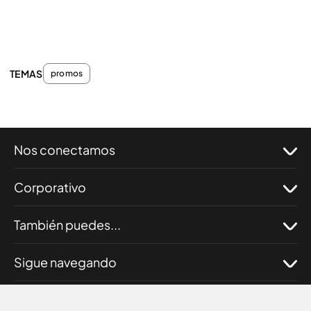
TEMAS
promos
Nos conectamos
Corporativo
También puedes...
Sigue navegando