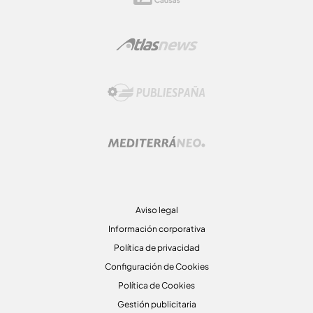
Aviso legal
Información corporativa
Política de privacidad
Configuración de Cookies
Política de Cookies
Gestión publicitaria