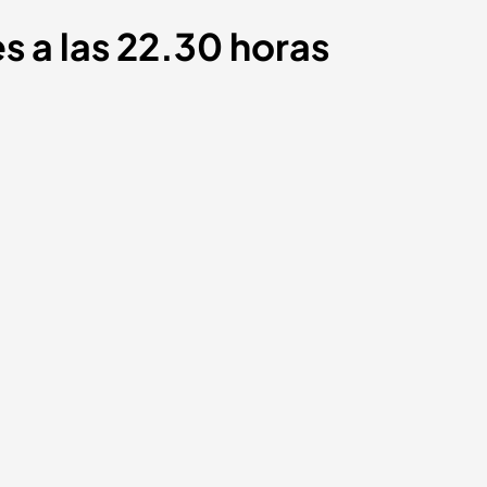
s a las 22.30 horas