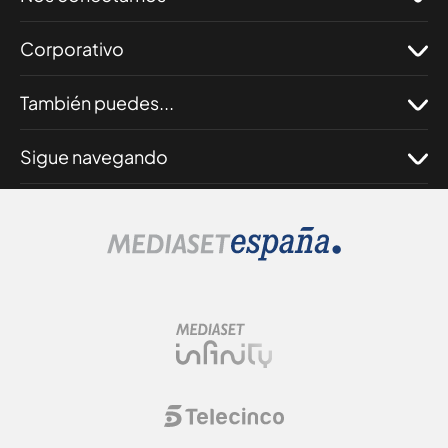
Corporativo
También puedes...
Sigue navegando