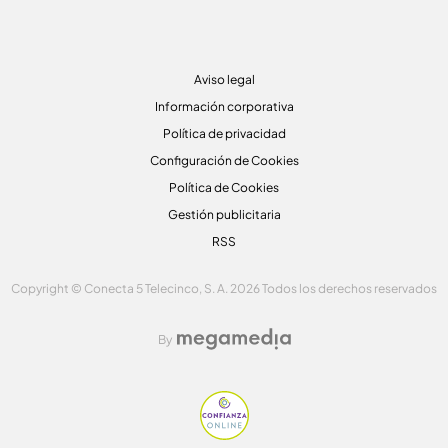
Aviso legal
Información corporativa
Política de privacidad
Configuración de Cookies
Política de Cookies
Gestión publicitaria
RSS
Copyright © Conecta 5 Telecinco, S. A. 2026 Todos los derechos reservados
By