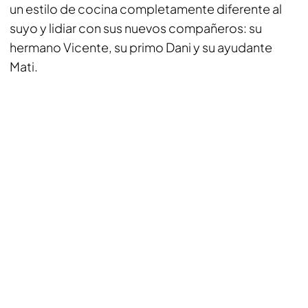
un estilo de cocina completamente diferente al
suyo y lidiar con sus nuevos compañeros: su
hermano Vicente, su primo Dani y su ayudante
Mati.