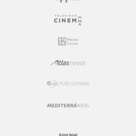
Aviso legal