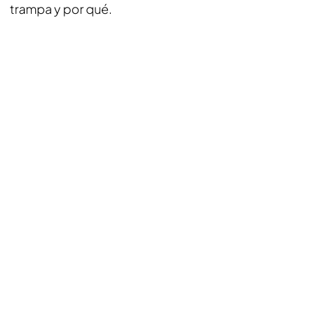
trampa y por qué.