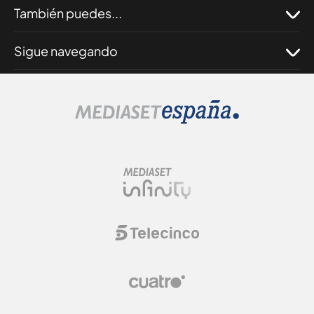
También puedes...
Sigue navegando