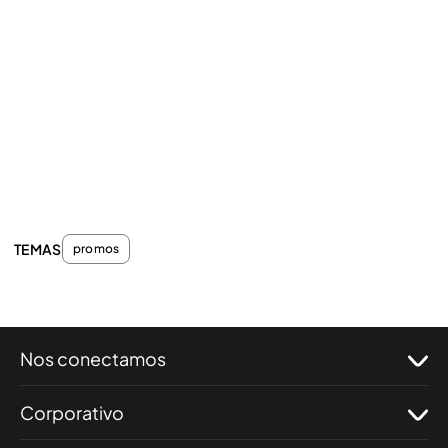
TEMAS
promos
Nos conectamos
Corporativo