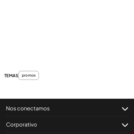
TEMAS
promos
Nos conectamos
Corporativo