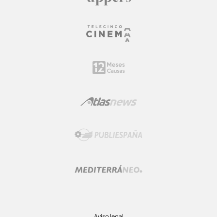
Aviso legal