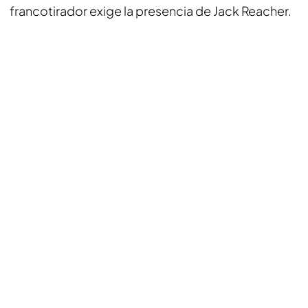
francotirador exige la presencia de Jack Reacher.