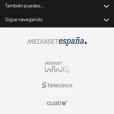
También puedes...
Sigue navegando