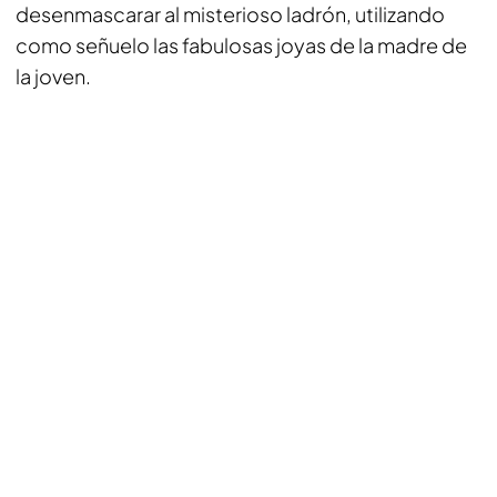
desenmascarar al misterioso ladrón, utilizando
como señuelo las fabulosas joyas de la madre de
la joven.