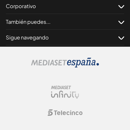
Corporativo
También puedes...
Sigue navegando