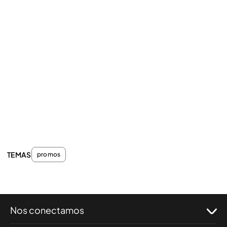
TEMAS
promos
Nos conectamos