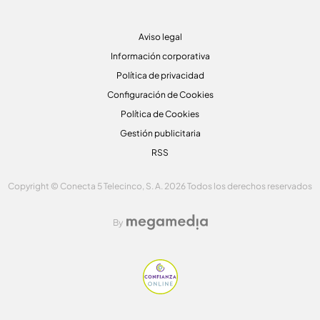
Aviso legal
Información corporativa
Política de privacidad
Configuración de Cookies
Política de Cookies
Gestión publicitaria
RSS
Copyright © Conecta 5 Telecinco, S. A. 2026 Todos los derechos reservados
By