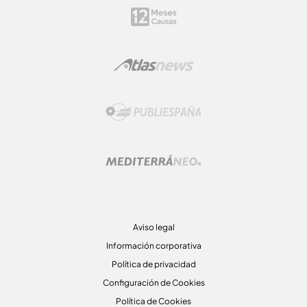
Aviso legal
Información corporativa
Política de privacidad
Configuración de Cookies
Política de Cookies