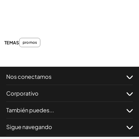
TEMAS
promos
Nos conectamos
Corporativo
También puedes...
Sigue navegando