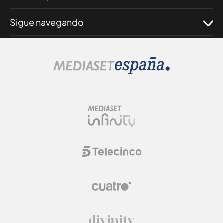
Sigue navegando