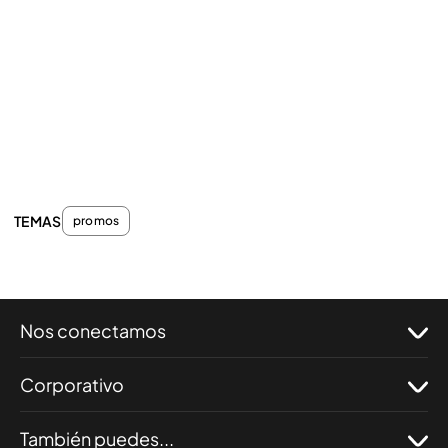
TEMAS
promos
Nos conectamos
Corporativo
También puedes...