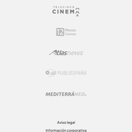
Aviso legal
Información corporativa