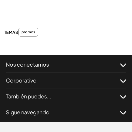
TEMAS
promos
Nos conectamos
Corporativo
También puedes...
Sigue navegando