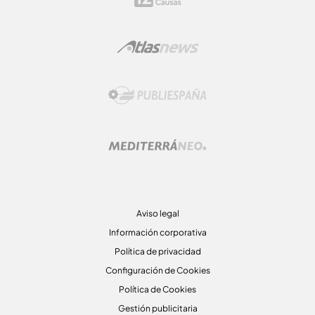
Aviso legal
Información corporativa
Política de privacidad
Configuración de Cookies
Política de Cookies
Gestión publicitaria