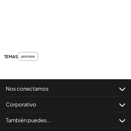
TEMAS
promos
Nos conectamos
Corporativo
También puedes...