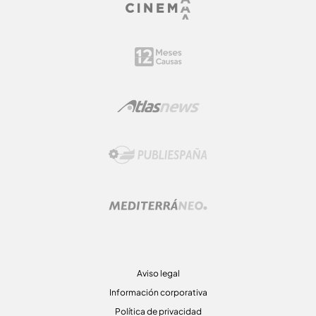
Aviso legal
Información corporativa
Política de privacidad