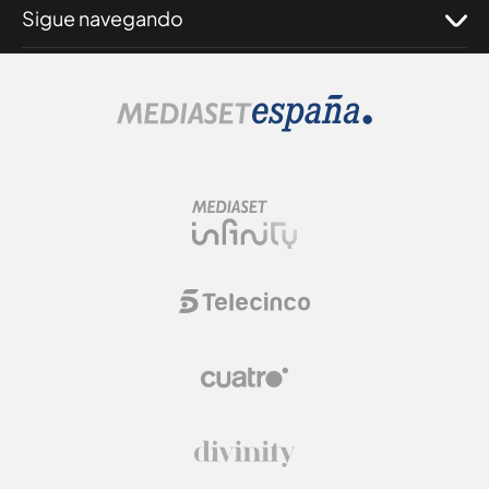
Sigue navegando