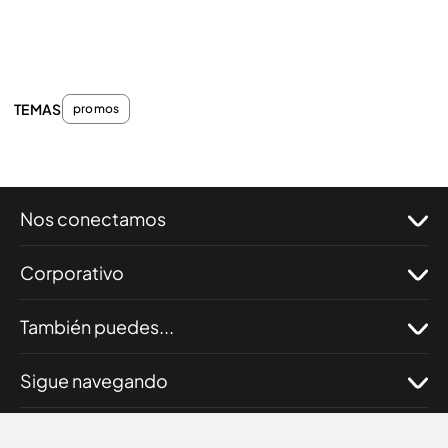
TEMAS
promos
Nos conectamos
Corporativo
También puedes...
Sigue navegando