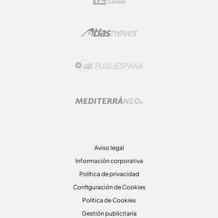
Aviso legal
Información corporativa
Política de privacidad
Configuración de Cookies
Política de Cookies
Gestión publicitaria