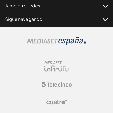
También puedes...
Sigue navegando