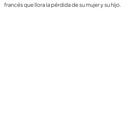
francés que llora la pérdida de su mujer y su hijo.