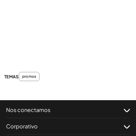
TEMAS
promos
Nos conectamos
Corporativo