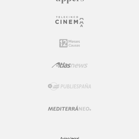
Aviso legal