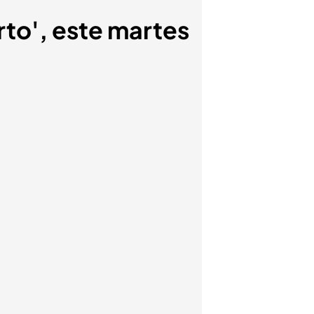
rto', este martes