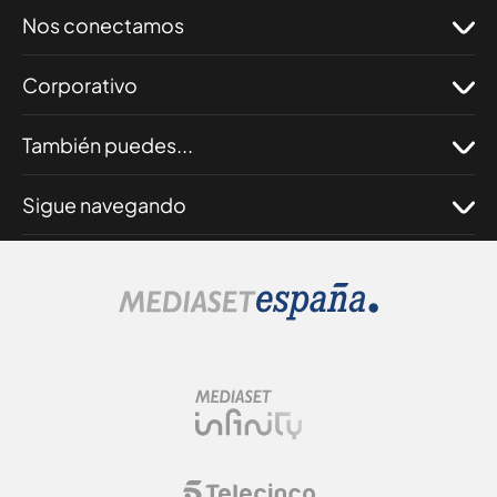
Nos conectamos
Corporativo
También puedes...
Sigue navegando