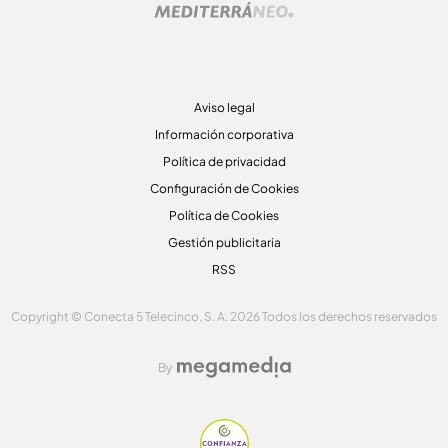
Aviso legal
Información corporativa
Política de privacidad
Configuración de Cookies
Política de Cookies
Gestión publicitaria
RSS
Copyright © Conecta 5 Telecinco, S. A. 2026 Todos los derechos reservados
By