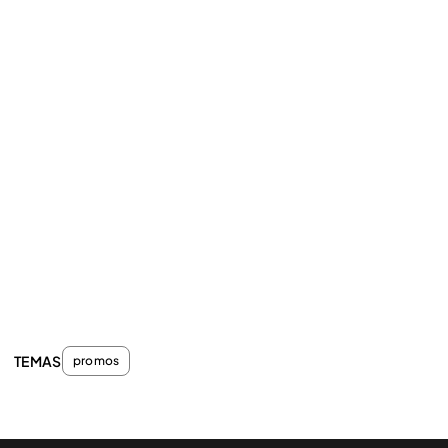
TEMAS
promos