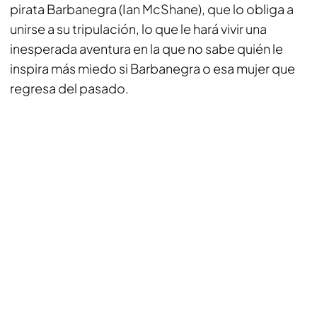
pirata Barbanegra (Ian McShane), que lo obliga a
unirse a su tripulación, lo que le hará vivir una
inesperada aventura en la que no sabe quién le
inspira más miedo si Barbanegra o esa mujer que
regresa del pasado.