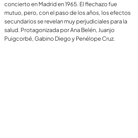
concierto en Madrid en 1965. El flechazo fue
mutuo, pero, con el paso de los años, los efectos
secundarios se revelan muy perjudiciales para la
salud. Protagonizada por Ana Belén, Juanjo
Puigcorbé, Gabino Diego y Penélope Cruz.