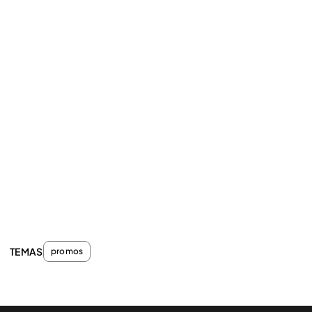
TEMAS
promos