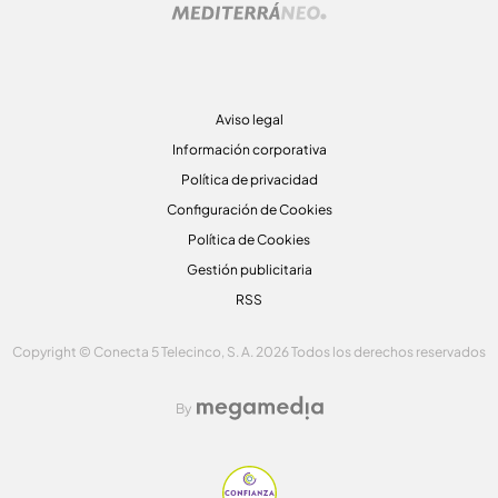
Aviso legal
Información corporativa
Política de privacidad
Configuración de Cookies
Política de Cookies
Gestión publicitaria
RSS
Copyright © Conecta 5 Telecinco, S. A. 2026 Todos los derechos reservados
By