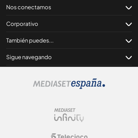
Nos conectamos
Corporativo
También puedes...
Sigue navegando