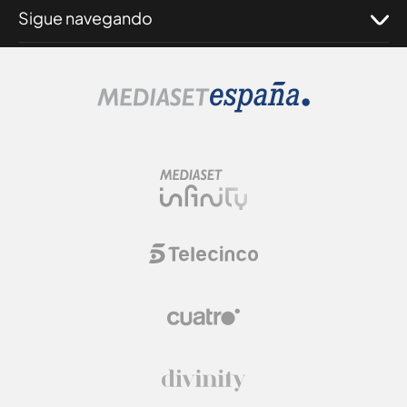
Sigue navegando