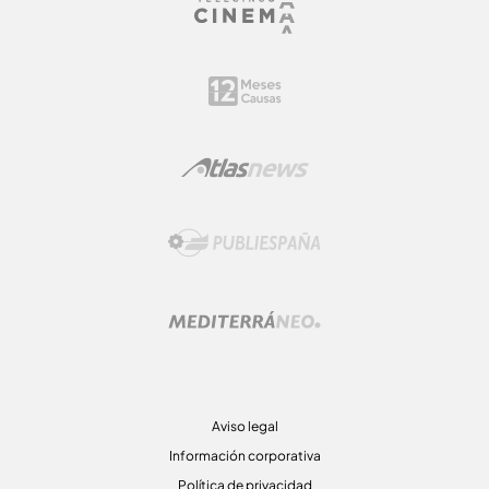
Aviso legal
Información corporativa
Política de privacidad