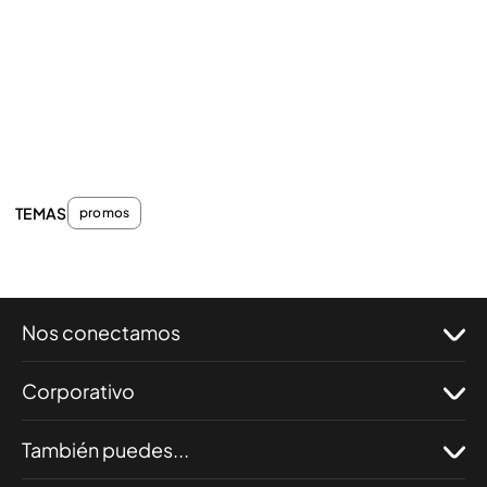
TEMAS
promos
Nos conectamos
Corporativo
También puedes...