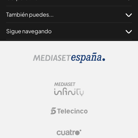
También puedes...
Sigue navegando