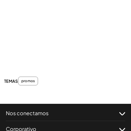
TEMAS
promos
Nos conectamos
Corporativo