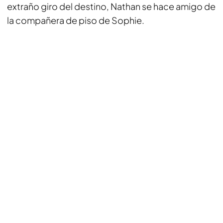
extraño giro del destino, Nathan se hace amigo de
la compañera de piso de Sophie.