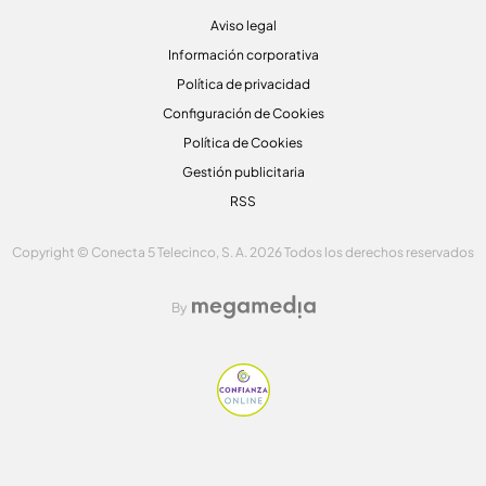
Aviso legal
Información corporativa
Política de privacidad
Configuración de Cookies
Política de Cookies
Gestión publicitaria
RSS
Copyright © Conecta 5 Telecinco, S. A. 2026 Todos los derechos reservados
By