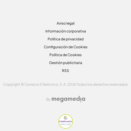
Aviso legal
Información corporativa
Política de privacidad
Configuración de Cookies
Política de Cookies
Gestión publicitaria
RSS
Copyright © Conecta 5 Telecinco, S. A. 2026 Todos los derechos reservados
By