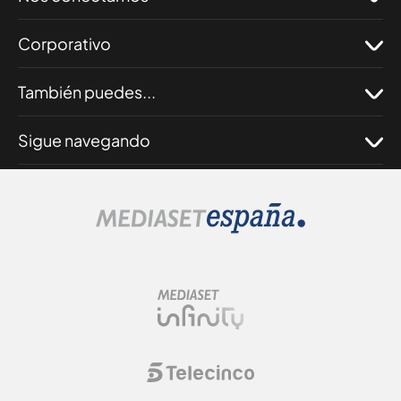
Corporativo
También puedes...
Sigue navegando