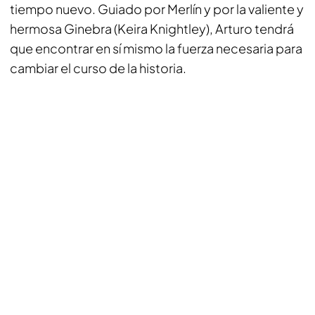
tiempo nuevo. Guiado por Merlín y por la valiente y
hermosa Ginebra (Keira Knightley), Arturo tendrá
que encontrar en sí mismo la fuerza necesaria para
cambiar el curso de la historia.