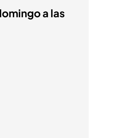
 domingo a las