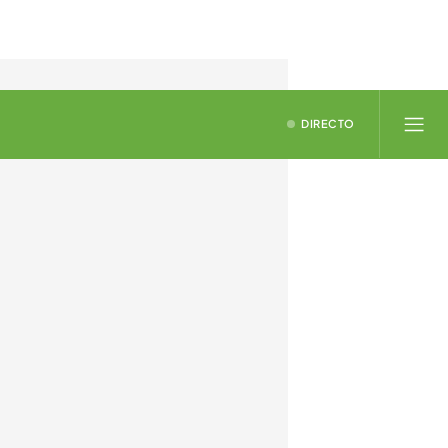
DIRECTO