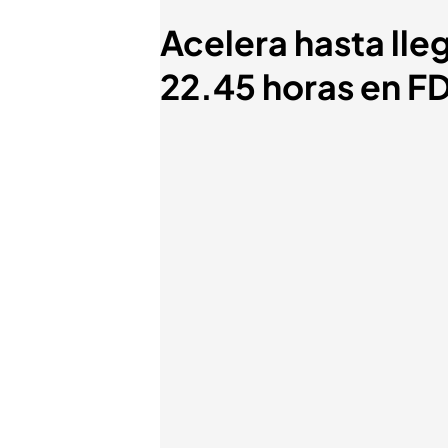
Acelera hasta lleg
22.45 horas en F